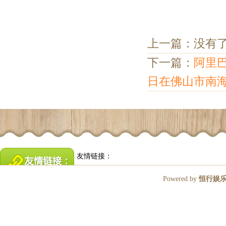
上一篇：没有
下一篇：
阿里
日在佛山市南
友情链接：
Powered by
恒行娱