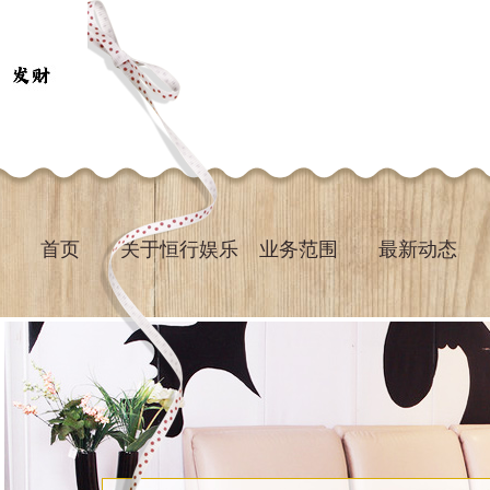
首页
关于恒行娱乐
业务范围
最新动态