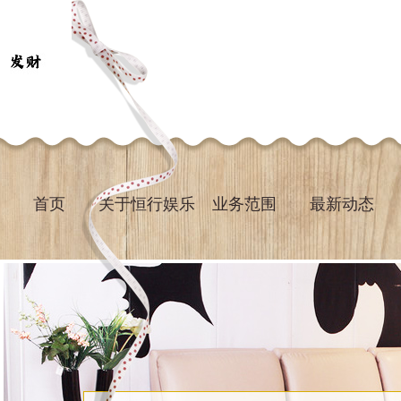
首页
关于恒行娱乐
业务范围
最新动态