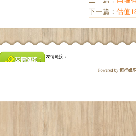
上一篇：
闫瑞
下一篇：
估值1
友情链接：
Powered by
恒行娱