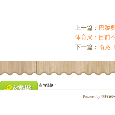
上一篇：
巴黎
体育局：目前
下一篇：
喻凫
友情链接：
Powered by
恒行娱