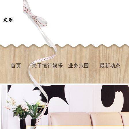
首页
关于恒行娱乐
业务范围
最新动态