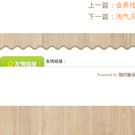
上一篇：
金界传
下一篇：
淘气
友情链接：
Powered by
恒行娱