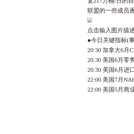
复217万桶/日
联盟的一些成员
点击输入图片描述(
●今日关键指标(事
20:30 加拿大6月
20:30 美国6月
20:30 美国6
22:00 美国7月
22:00 美国5月