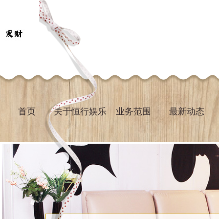
首页
关于恒行娱乐
业务范围
最新动态