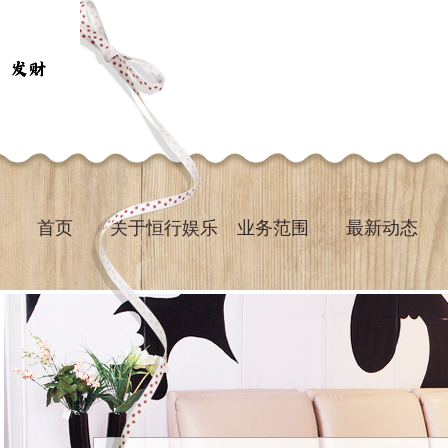
首页
关于恒行娱乐
业务范围
最新动态