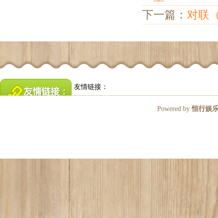
下一篇：
对联
友情链接：
Powered by
恒行娱